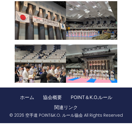
ホーム
協会概要
POINT＆K.O.ルール
関連リンク
© 2026 空手道 POINT&K.O. ルール協会 All Rights Reserved