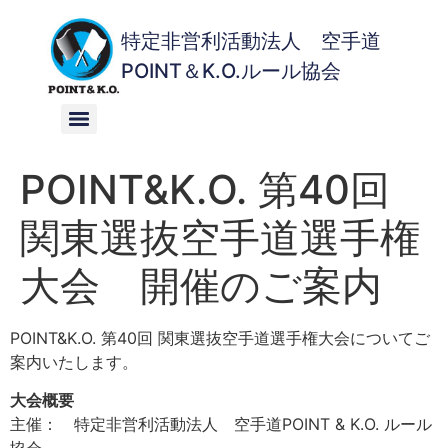
特定非営利活動法人 空手道
POINT＆K.O.ルール協会
POINT&K.O. 第40回
関東選抜空手道選手権
大会 開催のご案内
POINT&K.O. 第40回 関東選抜空手道選手権大会についてご
案内いたします。
大会概要
主催： 特定非営利活動法人 空手道POINT & K.O. ルール